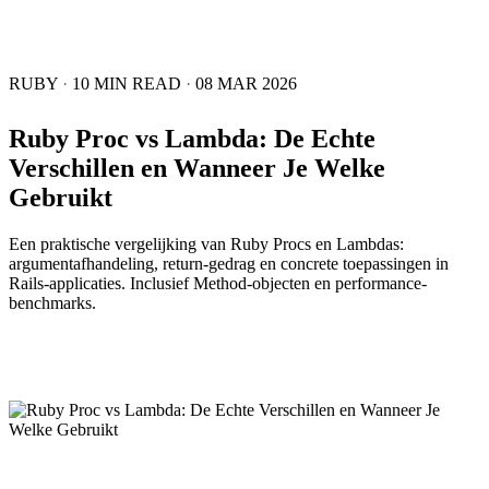
RUBY
·
10 MIN READ
·
08 MAR 2026
Ruby Proc vs Lambda: De Echte
Verschillen en Wanneer Je Welke
Gebruikt
Een praktische vergelijking van Ruby Procs en Lambdas:
argumentafhandeling, return-gedrag en concrete toepassingen in
Rails-applicaties. Inclusief Method-objecten en performance-
benchmarks.